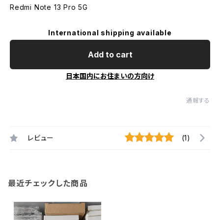
Redmi Note 13 Pro 5G
International shipping available
Add to cart
日本国内にお住まいの方向け
通報する
レビュー
(1)
最近チェックした商品