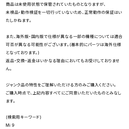
商品は未使用状態で保管されていたものとなりますが、
未検品・動作検証を一切行っていないため、正常動作の保証はい
たしかねます。
また、海外版・国内版で仕様が異なる一部の機種については適合
可否が異なる可能性がございます。(基本的にパーツは海外仕様
となっております。)
返品・交換・返金はいかなる理由においてもお受けしておりませ
ん。
ジャンク品の特性をご理解いただける方のみご購入ください。
ご購入時点で、上記内容すべてにご同意いただいたものとみなし
ます。
(検索用キーワード)
Mi 9