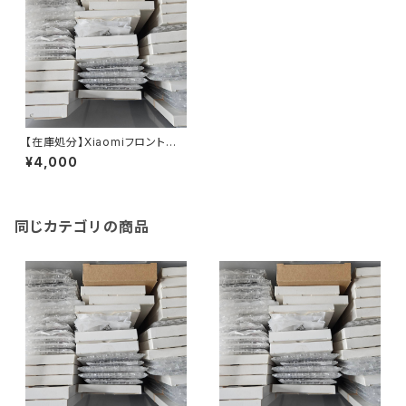
【在庫処分】Xiaomiフロントパ
ネル（4,000円均一）
¥4,000
同じカテゴリの商品