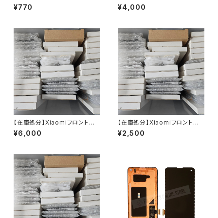
カー <FiX PARK>
ネル（4,000円均一）
¥770
¥4,000
【在庫処分】Xiaomiフロントパ
【在庫処分】Xiaomiフロントパ
ネル（6,000円均一）
ネル（2,500円均一）
¥6,000
¥2,500