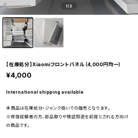
1
/2
【在庫処分】Xiaomiフロントパネル（4,000円均一）
¥4,000
International shipping available
本商品は在庫処分・ジャンク扱いでの販売となります。
※修理経験者の方、部品取りや検証用途を前提とされる方向け
の商品です。