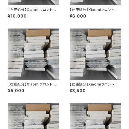
【在庫処分】Xiaomiフロントパ
【在庫処分】Xiaomiフロントパ
ネル（10,000円均一）
ネル（6,000円均一）
¥10,000
¥6,000
【在庫処分】Xiaomiフロントパ
【在庫処分】Xiaomiフロントパ
ネル（5,000円均一）
ネル（3,500円均一）
¥5,000
¥3,500