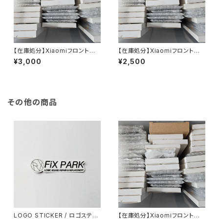
【在庫処分】Xiaomiフロントパ
【在庫処分】Xiaomiフロントパ
ネル（3,000円均一）
ネル（2,500円均一）
¥3,000
¥2,500
その他の商品
LOGO STICKER / ロゴステッ
【在庫処分】Xiaomiフロントパ